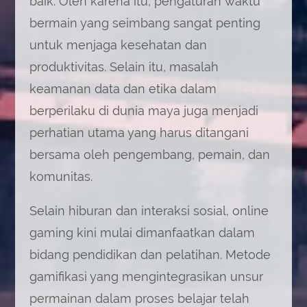
baik. Oleh karena itu, pengaturan waktu
bermain yang seimbang sangat penting
untuk menjaga kesehatan dan
produktivitas. Selain itu, masalah
keamanan data dan etika dalam
berperilaku di dunia maya juga menjadi
perhatian utama yang harus ditangani
bersama oleh pengembang, pemain, dan
komunitas.
Selain hiburan dan interaksi sosial, online
gaming kini mulai dimanfaatkan dalam
bidang pendidikan dan pelatihan. Metode
gamifikasi yang mengintegrasikan unsur
permainan dalam proses belajar telah