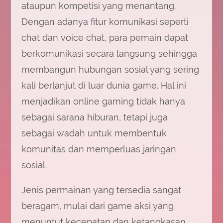
ataupun kompetisi yang menantang.
Dengan adanya fitur komunikasi seperti
chat dan voice chat, para pemain dapat
berkomunikasi secara langsung sehingga
membangun hubungan sosial yang sering
kali berlanjut di luar dunia game. Hal ini
menjadikan online gaming tidak hanya
sebagai sarana hiburan, tetapi juga
sebagai wadah untuk membentuk
komunitas dan memperluas jaringan
sosial.
Jenis permainan yang tersedia sangat
beragam, mulai dari game aksi yang
menuntut kecepatan dan ketangkasan,